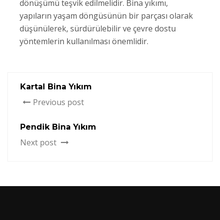
dönüşümü teşvik edilmelidir. Bina yıkımı,
yapıların yaşam döngüsünün bir parçası olarak
düşünülerek, sürdürülebilir ve çevre dostu
yöntemlerin kullanılması önemlidir.
Kartal Bina Yıkım
Previous post
Pendik Bina Yıkım
Next post