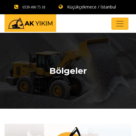
Küçükçekmece / İstanbul
0539 490 75 18
Bölgeler