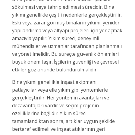
sökülmesi veya tahrip edilmesi sürecidir. Bina
yıkımı genellikle çeşitli nedenlerle gerçekleştirilir.
Eski veya zarar görmüş binaların yıkımı, yeniden
yapılandırma veya altyapı projeleri için yer açmak
amacıyla yapılır. Yıkım süreci, deneyimli
mühendisler ve uzmanlar tarafından planlanmalı
ve yönetilmelidir. Bu süreçte güvenlik önlemleri
büyük önem taşır. İşçilerin güvenliği ve çevresel
etkiler göz önünde bulundurulmalıdır.
Bina yıkımı genellikle inşaat ekipmanı,
patlayıcılar veya elle yıkım gibi yöntemlerle
gerçekleştirilir. Her yöntemin avantajları ve
dezavantajları vardır ve seçim projenin
özelliklerine bağlıdır. Yıkım süreci
tamamlandıktan sonra, artıklar uygun şekilde
bertaraf edilmeli ve inşaat atıklarının geri