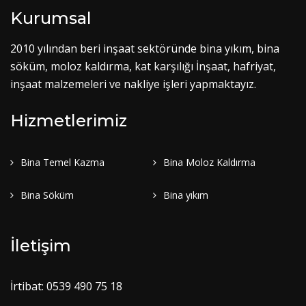
Kurumsal
2010 yılından beri inşaat sektöründe bina yıkım, bina
söküm, moloz kaldırma, kat karşılığı İnşaat, hafriyat,
inşaat malzemeleri ve nakliye işleri yapmaktayız.
Hizmetlerimiz
Bina Temel Kazma
Bina Moloz Kaldırma
Bina Söküm
Bina yıkım
İletişim
İrtibat: 0539 490 75 18